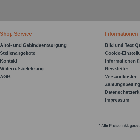
Shop Service
Informationen
Altöl- und Gebindeentsorgung
Bild und Text Q
Stellenangebote
Cookie-Einstel
Kontakt
Informationen ü
Widerrufsbelehrung
Newsletter
AGB
Versandkosten
Zahlungsbedin
Datenschutzerk
Impressum
* Alle Preise inkl. gese