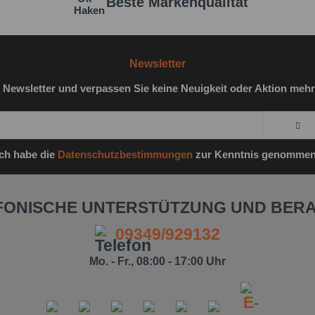
Beste Markenqualität
Newsletter
 Newsletter und verpassen Sie keine Neuigkeit oder Aktion mehr
Ich habe die
Datenschutzbestimmungen
zur Kenntnis genommen
FONISCHE UNTERSTÜTZUNG UND BER
09349/929132
Mo. - Fr., 08:00 - 17:00 Uhr