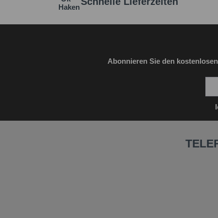
Schnelle Lieferzeiten
Abonnieren Sie den kostenlosen
TELE