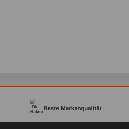
Beste Markenqualität