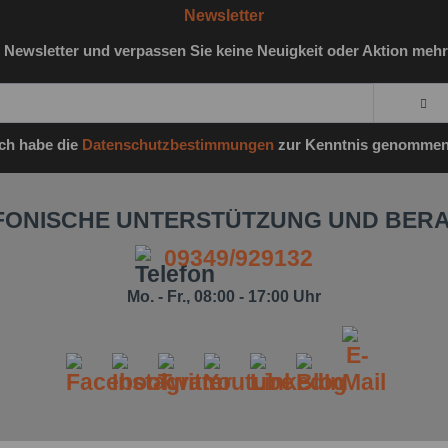
Newsletter
 Newsletter und verpassen Sie keine Neuigkeit oder Aktion mehr
Ich habe die
Datenschutzbestimmungen
zur Kenntnis genommen
FONISCHE UNTERSTÜTZUNG UND BER
09349/929132
Mo. - Fr., 08:00 - 17:00 Uhr