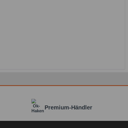
Premium-Händler