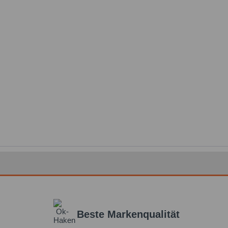
Beste Markenqualität