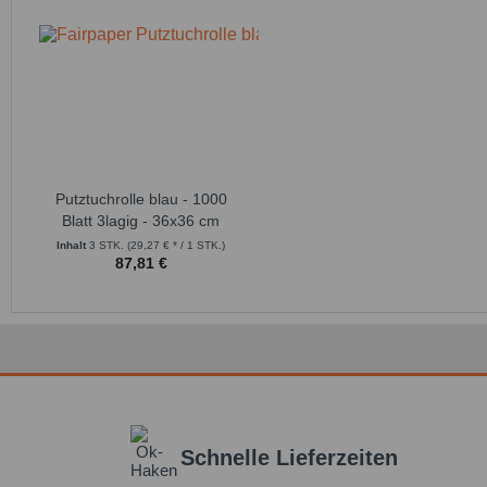
Putztuchrolle blau - 1000
Blatt 3lagig - 36x36 cm
Inhalt
3 STK.
(29,27 € * / 1 STK.)
87,81 €
Schnelle Lieferzeiten