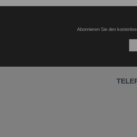
Abonnieren Sie den kostenlos
TELE