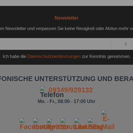
Newsletter
en Newsletter und verpassen Sie keine Neuigkeit oder Aktion mehr v
Ich habe die
Datenschutzbestimmungen
zur Kenntnis genommen.
FONISCHE UNTERSTÜTZUNG UND BER
09349/929132
Mo. - Fr., 08:00 - 17:00 Uhr