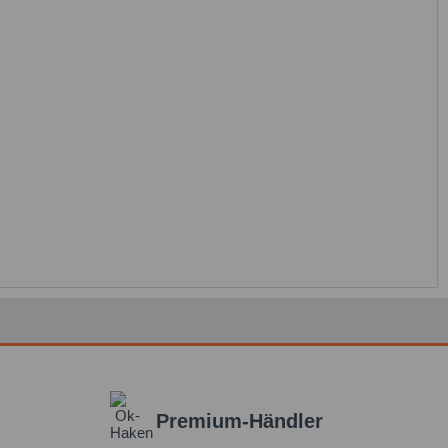
Premium-Händler