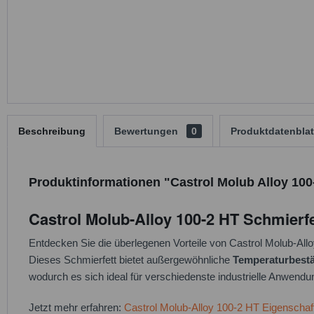
Beschreibung
Bewertungen
0
Produktdatenblat
Produktinformationen "Castrol Molub Alloy 100-
Castrol Molub-Alloy 100-2 HT Schmierfe
Entdecken Sie die überlegenen Vorteile von Castrol Molub-All
Dieses Schmierfett bietet außergewöhnliche
Temperaturbestä
wodurch es sich ideal für verschiedenste industrielle Anwendu
Jetzt mehr erfahren:
Castrol Molub-Alloy 100-2 HT Eigenscha