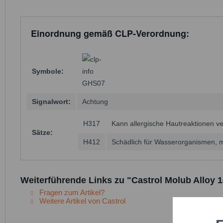
Einordnung gemäß CLP-Verordnung:
Symbole:
GHS07
Signalwort:
Achtung
H317
Kann allergische Hautreaktionen v
Sätze:
H412
Schädlich für Wasserorganismen, mi
Weiterführende Links zu "Castrol Molub Alloy 1
Fragen zum Artikel?
Weitere Artikel von Castrol