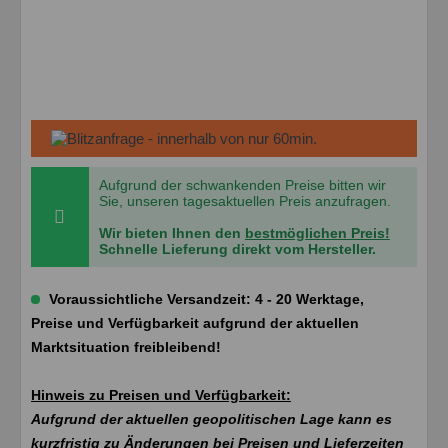
Aufgrund der schwankenden Preise bitten wir
Sie, unseren tagesaktuellen Preis anzufragen.
Wir bieten Ihnen den
bestmöglichen Preis!
Schnelle Lieferung direkt vom Hersteller.
Voraussichtliche Versandzeit: 4 - 20 Werktage,
Preise und Verfügbarkeit aufgrund der aktuellen
Marktsituation freibleibend!
Hinweis zu Preisen und Verfügbarkeit:
Aufgrund der aktuellen geopolitischen Lage kann es
kurzfristig zu Änderungen bei Preisen und Lieferzeiten