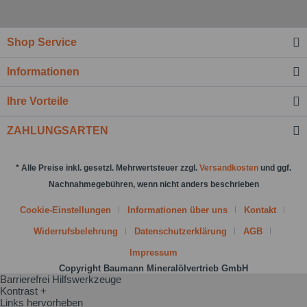
Nachricht senden
Shop Service
Informationen
Ihre Vorteile
ZAHLUNGSARTEN
* Alle Preise inkl. gesetzl. Mehrwertsteuer zzgl.
Versandkosten
und ggf.
Nachnahmegebühren, wenn nicht anders beschrieben
Cookie-Einstellungen
Informationen über uns
Kontakt
Widerrufsbelehrung
Datenschutzerklärung
AGB
Impressum
Copyright Baumann Mineralölvertrieb GmbH
Barrierefrei Hilfswerkzeuge
Kontrast +
Links hervorheben