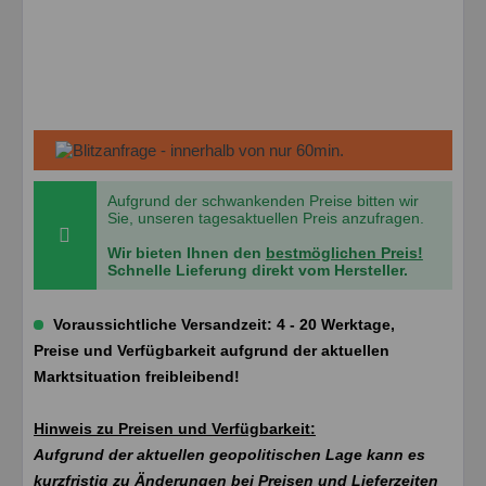
Aufgrund der schwankenden Preise bitten wir
Sie, unseren tagesaktuellen Preis anzufragen.
Wir bieten Ihnen den
bestmöglichen Preis!
Schnelle Lieferung direkt vom Hersteller.
Voraussichtliche Versandzeit: 4 - 20 Werktage,
Preise und Verfügbarkeit aufgrund der aktuellen
Marktsituation freibleibend!
Hinweis zu Preisen und Verfügbarkeit:
Aufgrund der aktuellen geopolitischen Lage kann es
kurzfristig zu Änderungen bei Preisen und Lieferzeiten