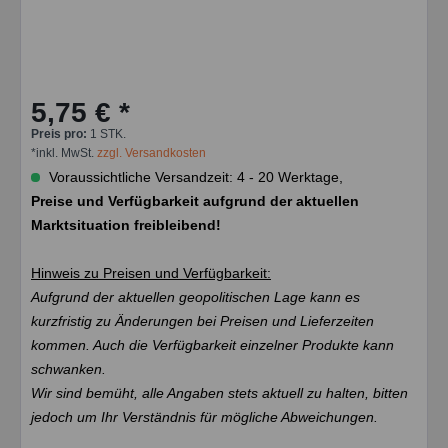
5,75 € *
Preis pro:
1 STK.
*inkl. MwSt.
zzgl. Versandkosten
Voraussichtliche Versandzeit: 4 - 20 Werktage,
Preise und Verfügbarkeit aufgrund der aktuellen
Marktsituation freibleibend!
Hinweis zu Preisen und Verfügbarkeit:
Aufgrund der aktuellen geopolitischen Lage kann es
kurzfristig zu Änderungen bei Preisen und Lieferzeiten
kommen. Auch die Verfügbarkeit einzelner Produkte kann
schwanken.
Wir sind bemüht, alle Angaben stets aktuell zu halten, bitten
jedoch um Ihr Verständnis für mögliche Abweichungen.