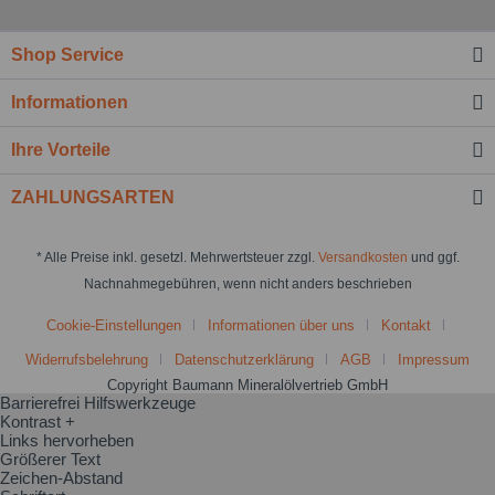
Shop Service
Informationen
Ihre Vorteile
ZAHLUNGSARTEN
* Alle Preise inkl. gesetzl. Mehrwertsteuer zzgl.
Versandkosten
und ggf.
Nachnahmegebühren, wenn nicht anders beschrieben
Cookie-Einstellungen
Informationen über uns
Kontakt
Widerrufsbelehrung
Datenschutzerklärung
AGB
Impressum
Copyright Baumann Mineralölvertrieb GmbH
Barrierefrei Hilfswerkzeuge
Kontrast +
Links hervorheben
Größerer Text
Zeichen-Abstand