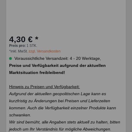
4,30 € *
Preis pro:
1 STK.
*inkl. MwSt.
zzgl. Versandkosten
Voraussichtliche Versandzeit: 4 - 20 Werktage,
Preise und Verfügbarkeit aufgrund der aktuellen
Marktsituation freibleibend!
Hinweis zu Preisen und Verfügbarkeit:
Aufgrund der aktuellen geopolitischen Lage kann es
kurzfristig zu Änderungen bei Preisen und Lieferzeiten
kommen. Auch die Verfügbarkeit einzelner Produkte kann
schwanken.
Wir sind bemüht, alle Angaben stets aktuell zu halten, bitten
jedoch um Ihr Verständnis für mögliche Abweichungen.