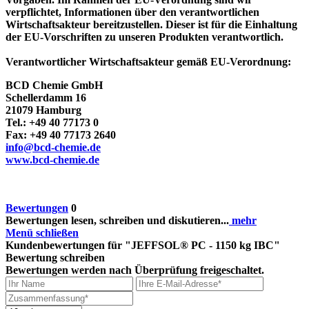
verpflichtet, Informationen über den verantwortlichen
Wirtschaftsakteur bereitzustellen. Dieser ist für die Einhaltung
der EU-Vorschriften zu unseren Produkten verantwortlich.
Verantwortlicher Wirtschaftsakteur gemäß EU-Verordnung:
BCD Chemie GmbH
Schellerdamm 16
21079 Hamburg
Tel.: +49 40 77173 0
Fax: +49 40 77173 2640
info@bcd-chemie.de
www.bcd-chemie.de
Bewertungen
0
Bewertungen lesen, schreiben und diskutieren...
mehr
Menü schließen
Kundenbewertungen für "JEFFSOL® PC - 1150 kg IBC"
Bewertung schreiben
Bewertungen werden nach Überprüfung freigeschaltet.