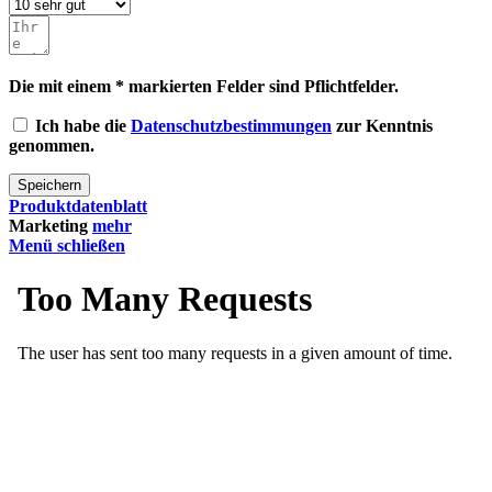
Die mit einem * markierten Felder sind Pflichtfelder.
Ich habe die
Datenschutzbestimmungen
zur Kenntnis
genommen.
Speichern
Produktdatenblatt
Marketing
mehr
Menü schließen