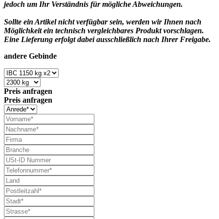
jedoch um Ihr Verständnis für mögliche Abweichungen.
Sollte ein Artikel nicht verfügbar sein, werden wir Ihnen nach
Möglichkeit ein technisch vergleichbares Produkt vorschlagen.
Eine Lieferung erfolgt dabei ausschließlich nach Ihrer Freigabe.
andere Gebinde
Preis anfragen
Preis anfragen