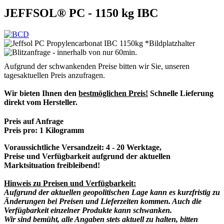
JEFFSOL® PC - 1150 kg IBC
Aufgrund der schwankenden Preise bitten wir Sie, unseren
tagesaktuellen Preis anzufragen.
Wir bieten Ihnen den
bestmöglichen Preis!
Schnelle Lieferung
direkt vom Hersteller.
Preis auf Anfrage
Preis pro:
1 Kilogramm
Voraussichtliche Versandzeit: 4 - 20 Werktage,
Preise und Verfügbarkeit aufgrund der aktuellen
Marktsituation freibleibend!
Hinweis zu Preisen und Verfügbarkeit:
Aufgrund der aktuellen geopolitischen Lage kann es kurzfristig zu
Änderungen bei Preisen und Lieferzeiten kommen. Auch die
Verfügbarkeit einzelner Produkte kann schwanken.
Wir sind bemüht, alle Angaben stets aktuell zu halten, bitten