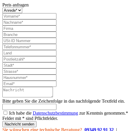
Preis anfragen
Bitte geben Sie die Zeichenfolge in das nachfolgende Textfeld ein.
Ich habe die
Datenschutzbestimmung
zur Kenntnis genommen.*
Felder mit * sind Pflichtfelder.
Nachricht senden
Sie wünschen eine technische Beratung?
09349 92 91 32
|