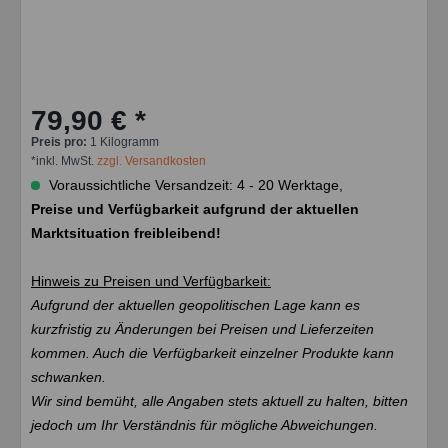
79,90 € *
Preis pro:
1 Kilogramm
*inkl. MwSt.
zzgl. Versandkosten
Voraussichtliche Versandzeit: 4 - 20 Werktage,
Preise und Verfügbarkeit aufgrund der aktuellen
Marktsituation freibleibend!
Hinweis zu Preisen und Verfügbarkeit:
Aufgrund der aktuellen geopolitischen Lage kann es
kurzfristig zu Änderungen bei Preisen und Lieferzeiten
kommen. Auch die Verfügbarkeit einzelner Produkte kann
schwanken.
Wir sind bemüht, alle Angaben stets aktuell zu halten, bitten
jedoch um Ihr Verständnis für mögliche Abweichungen.