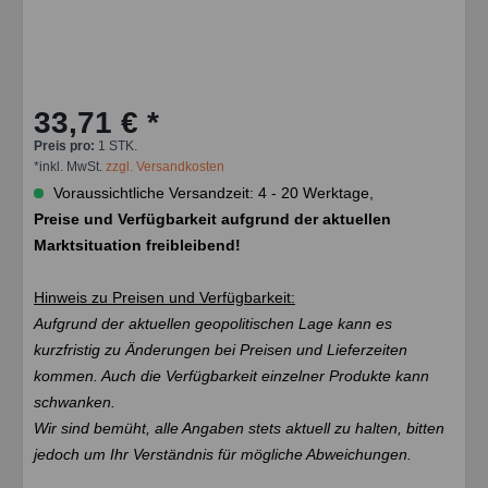
33,71 € *
Preis pro:
1 STK.
*inkl. MwSt.
zzgl. Versandkosten
Voraussichtliche Versandzeit: 4 - 20 Werktage,
Preise und Verfügbarkeit aufgrund der aktuellen
Marktsituation freibleibend!
Hinweis zu Preisen und Verfügbarkeit:
Aufgrund der aktuellen geopolitischen Lage kann es
kurzfristig zu Änderungen bei Preisen und Lieferzeiten
kommen. Auch die Verfügbarkeit einzelner Produkte kann
schwanken.
Wir sind bemüht, alle Angaben stets aktuell zu halten, bitten
jedoch um Ihr Verständnis für mögliche Abweichungen.