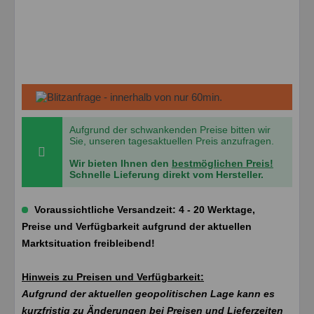
Aufgrund der schwankenden Preise bitten wir
Sie, unseren tagesaktuellen Preis anzufragen.
Wir bieten Ihnen den
bestmöglichen Preis!
Schnelle Lieferung direkt vom Hersteller.
Voraussichtliche Versandzeit: 4 - 20 Werktage,
Preise und Verfügbarkeit aufgrund der aktuellen
Marktsituation freibleibend!
Hinweis zu Preisen und Verfügbarkeit:
Aufgrund der aktuellen geopolitischen Lage kann es
kurzfristig zu Änderungen bei Preisen und Lieferzeiten