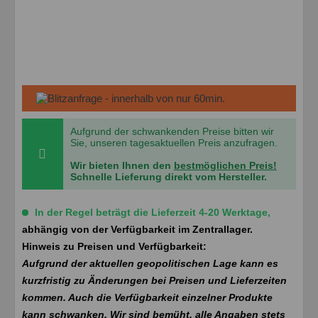
Aufgrund der schwankenden Preise bitten wir
Sie, unseren tagesaktuellen Preis anzufragen.
Wir bieten Ihnen den
bestmöglichen Preis!
Schnelle Lieferung direkt vom Hersteller.
In der Regel beträgt die Lieferzeit 4-20 Werktage,
abhängig von der Verfügbarkeit im Zentrallager.
Hinweis zu Preisen und Verfügbarkeit:
Aufgrund der aktuellen geopolitischen Lage kann es
kurzfristig zu Änderungen bei Preisen und Lieferzeiten
kommen. Auch die Verfügbarkeit einzelner Produkte
kann schwanken. Wir sind bemüht, alle Angaben stets