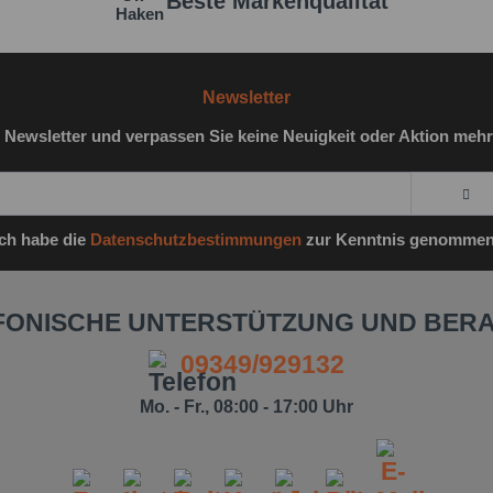
Beste Markenqualität
Newsletter
 Newsletter und verpassen Sie keine Neuigkeit oder Aktion mehr
Ich habe die
Datenschutzbestimmungen
zur Kenntnis genommen
FONISCHE UNTERSTÜTZUNG UND BER
09349/929132
Mo. - Fr., 08:00 - 17:00 Uhr