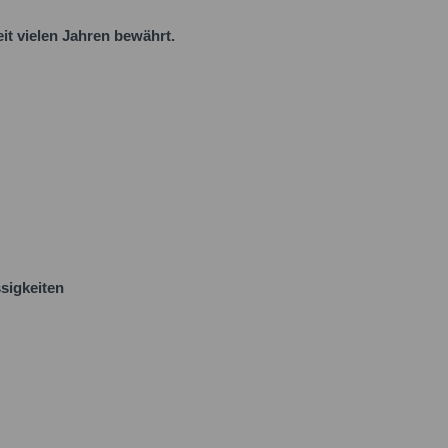
it vielen Jahren bewährt.
sigkeiten