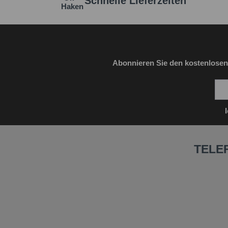
Schnelle Lieferzeiten
Abonnieren Sie den kostenlosen
TELE