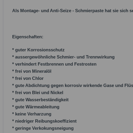
Als Montage- und Anti-Seize - Schmierpaste hat sie sich se
Eigenschaften:
* guter Korrosionsschutz
* aussergewöhnliche Schmier- und Trennwirkung
* verhindert Festbrennen und Festrosten
* frei von Mineralöl
* frei von Chlor
* gute Abdichtung gegen korrosiv wirkende Gase und Flüs
* frei von Blei und Nickel
* gute Wasserbeständigkeit
* gute Wärmeableitung
* keine Verharzung
* niedriger Reibungskoeffizient
* geringe Verkokungsneigung