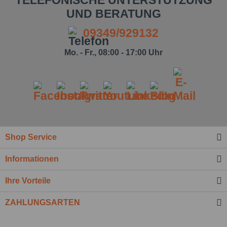
TELEFONISCHE UNTERSTÜTZUNG
UND BERATUNG
09349/929132
Mo. - Fr., 08:00 - 17:00 Uhr
Shop Service
Informationen
Ihre Vorteile
ZAHLUNGSARTEN