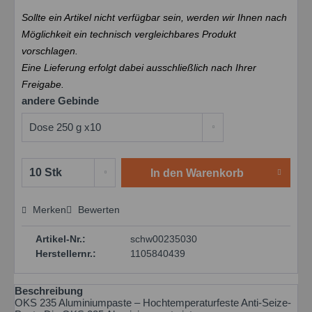
Sollte ein Artikel nicht verfügbar sein, werden wir Ihnen nach
Möglichkeit ein technisch vergleichbares Produkt
vorschlagen.
Eine Lieferung erfolgt dabei ausschließlich nach Ihrer
Freigabe.
andere Gebinde
In den
Warenkorb
Merken
Bewerten
Preis anfragen
Artikel-Nr.:
schw00235030
Herstellernr.:
1105840439
Beschreibung
OKS 235 Aluminiumpaste – Hochtemperaturfeste Anti-Seize-