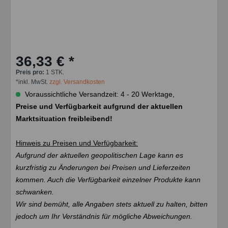
36,33 € *
Preis pro:
1 STK.
*inkl. MwSt.
zzgl. Versandkosten
Voraussichtliche Versandzeit: 4 - 20 Werktage,
Preise und Verfügbarkeit aufgrund der aktuellen
Marktsituation freibleibend!
Hinweis zu Preisen und Verfügbarkeit:
Aufgrund der aktuellen geopolitischen Lage kann es
kurzfristig zu Änderungen bei Preisen und Lieferzeiten
kommen. Auch die Verfügbarkeit einzelner Produkte kann
schwanken.
Wir sind bemüht, alle Angaben stets aktuell zu halten, bitten
jedoch um Ihr Verständnis für mögliche Abweichungen.