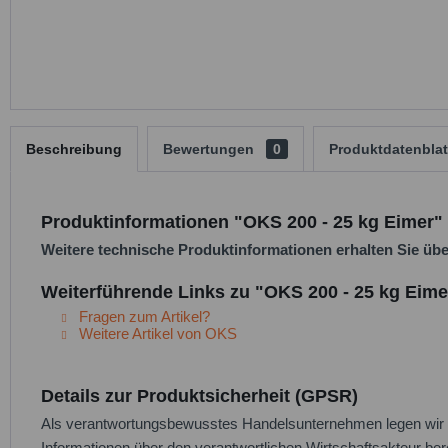
Beschreibung
Bewertungen
0
Produktdatenblat
Produktinformationen "OKS 200 - 25 kg Eimer"
Weitere technische Produktinformationen erhalten Sie üb
Weiterführende Links zu "OKS 200 - 25 kg Eime
Fragen zum Artikel?
Weitere Artikel von OKS
Details zur Produktsicherheit (GPSR)
Als verantwortungsbewusstes Handelsunternehmen legen wir gr
Informationen über den verantwortlichen Wirtschaftsakteur bere