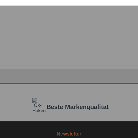
Nachr
Einstellungen speichern
Beste Markenqualität
Newsletter