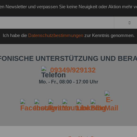
en Newsletter und verpassen Sie keine Neuigkeit oder Aktion mehr v
Ich habe die
Datenschutzbestimmungen
zur Kenntnis genommen.
FONISCHE UNTERSTÜTZUNG UND BER
09349/929132
Mo. - Fr., 08:00 - 17:00 Uhr