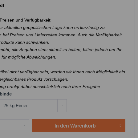
nd!
Preisen und Verfügbarkeit:
r aktuellen geopolitischen Lage kann es kurzfristig zu
 bei Preisen und Lieferzeiten kommen. Auch die Verfügbarkeit
Produkte kann schwanken.
müht, alle Angaben stets aktuell zu halten, bitten jedoch um Ihr
s für mögliche Abweichungen.
Artikel nicht verfügbar sein, werden wir Ihnen nach Möglichkeit ein
ergleichbares Produkt vorschlagen.
ung erfolgt dabei ausschließlich nach Ihrer Freigabe.
binde
In den
Warenkorb