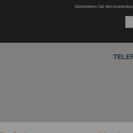
Abonnieren Sie den kostenlos
TELE