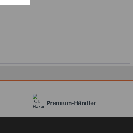
icht senden
Premium-Händler