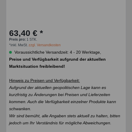
63,40 € *
Preis pro:
1 STK.
*inkl. MwSt.
zzgl. Versandkosten
Voraussichtliche Versandzeit: 4 - 20 Werktage,
Preise und Verfügbarkeit aufgrund der aktuellen
Marktsituation freibleibend!
Hinweis zu Preisen und Verfügbarkeit:
Aufgrund der aktuellen geopolitischen Lage kann es
kurzfristig zu Änderungen bei Preisen und Lieferzeiten
kommen. Auch die Verfügbarkeit einzelner Produkte kann
schwanken.
Wir sind bemüht, alle Angaben stets aktuell zu halten, bitten
jedoch um Ihr Verständnis für mögliche Abweichungen.