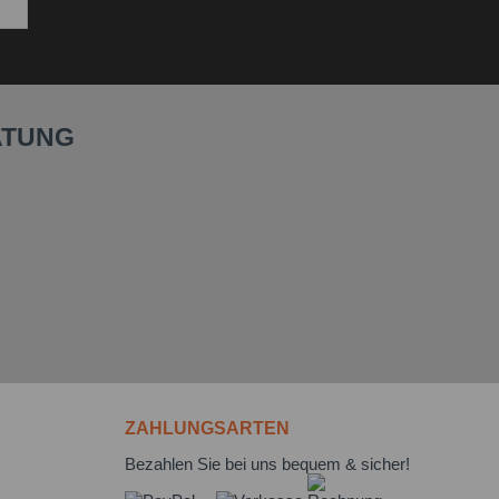
ATUNG
ZAHLUNGSARTEN
Bezahlen Sie bei uns bequem & sicher!