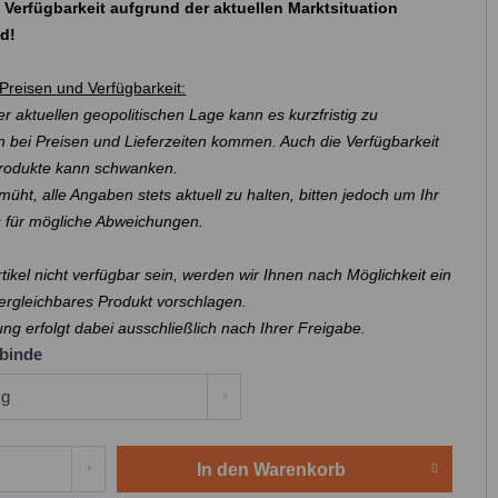
 Verfügbarkeit aufgrund der aktuellen Marktsituation
nd!
Preisen und Verfügbarkeit:
r aktuellen geopolitischen Lage kann es kurzfristig zu
 bei Preisen und Lieferzeiten kommen. Auch die Verfügbarkeit
Produkte kann schwanken.
müht, alle Angaben stets aktuell zu halten, bitten jedoch um Ihr
s für mögliche Abweichungen.
Artikel nicht verfügbar sein, werden wir Ihnen nach Möglichkeit ein
ergleichbares Produkt vorschlagen.
ung erfolgt dabei ausschließlich nach Ihrer Freigabe.
binde
In den
Warenkorb