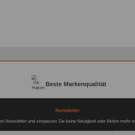
Beste Markenqualität
Newsletter
en Newsletter und verpassen Sie keine Neuigkeit oder Aktion mehr v