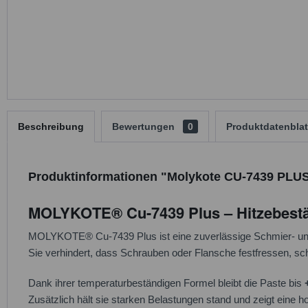
Beschreibung
Bewertungen
0
Produktdatenblat
Produktinformationen "Molykote CU-7439 PLUS
MOLYKOTE® Cu-7439 Plus – Hitzebestän
MOLYKOTE® Cu-7439 Plus ist eine zuverlässige Schmier- und 
Sie verhindert, dass Schrauben oder Flansche festfressen, sch
Dank ihrer temperaturbeständigen Formel bleibt die Paste bis
Zusätzlich hält sie starken Belastungen stand und zeigt eine 