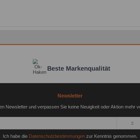
Beste Markenqualität
Newsletter
en Newsletter und verpassen Sie keine Neuigkeit oder Aktion mehr v
Ich habe die
Datenschutzbestimmungen
zur Kenntnis genommen.