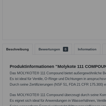
Beschreibung
Bewertungen
0
Information
Produktinformationen "Molykote 111 COMPOUN
Das MOLYKOTE® 111 Compound bietet außergewöhnliche Bes
Es ist ideal für Ventile, O-Ringe und Dichtungen in anspruch
Durch seine Zertifizierungen (NSF 51, FDA 21 CFR 175.300) erf
Das MOLYKOTE® 111 Compound überzeugt durch seine Kompatibi
Es eignet sich ideal für Anwendungen in Wasserhähnen, Ventile