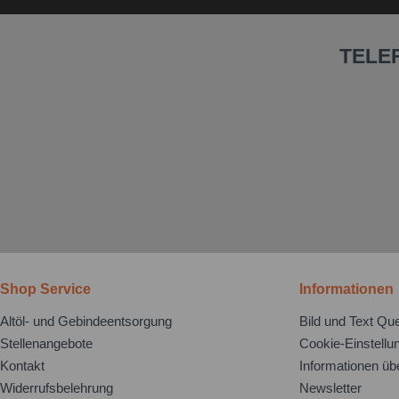
TELE
Shop Service
Informationen
Altöl- und Gebindeentsorgung
Bild und Text Que
Stellenangebote
Cookie-Einstellu
Kontakt
Informationen üb
Widerrufsbelehrung
Newsletter