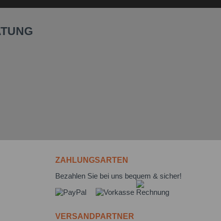
ATUNG
ZAHLUNGSARTEN
Bezahlen Sie bei uns bequem & sicher!
VERSANDPARTNER