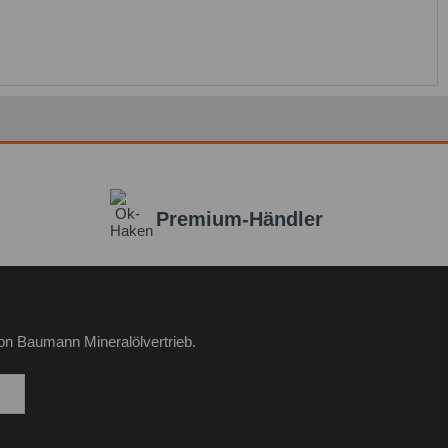
Premium-Händler
on Baumann Mineralölvertrieb.