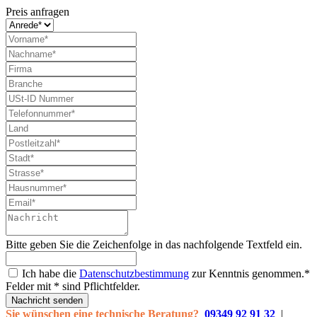
Preis anfragen
Bitte geben Sie die Zeichenfolge in das nachfolgende Textfeld ein.
Ich habe die
Datenschutzbestimmung
zur Kenntnis genommen.*
Felder mit * sind Pflichtfelder.
Nachricht senden
Sie wünschen eine technische Beratung?
09349 92 91 32
|