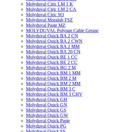
Molyduval Ciric LM 1 K
Molyduval Ciric LM 2 CA
Molyduval Ciric SO
Molyduval Moralub FSZ
Molyduval Paste MZ
MOLYDUVAL Polypan Cable Grease
Molyduval Quick BA 2 CN
Molyduval Quick BA 2 CWN
Molyduval Quick BA 2 MM
Molyduval Quick BA 20 CN
Molyduval Quick BE 1 CC
Molyduval Quick BE 2 CC
Molyduval Quick BG 2 M
Molyduval Quick BM 1 MM
Molyduval Quick BM 2 M
Molyduval Quick BM 2 MM
Molyduval Quick BM 3 C
Molyduval Quick BM 3 CHV
Molyduval Quick GH
Molyduval Quick GN
Molyduval Quick GS
Molyduval Quick GW
Molyduval Quick Paste
Molyduval Quick PG
Molyduval Quick SS