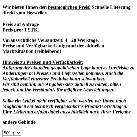
Wir bieten Ihnen den
bestmöglichen Preis!
Schnelle Lieferung
direkt vom Hersteller.
Preis auf Anfrage
Preis pro:
1 STK.
Voraussichtliche Versandzeit: 4 - 20 Werktage,
Preise und Verfügbarkeit aufgrund der aktuellen
Marktsituation freibleibend!
Hinweis zu Preisen und Verfügbarkeit:
Aufgrund der aktuellen geopolitischen Lage kann es kurzfristig zu
Änderungen bei Preisen und Lieferzeiten kommen. Auch die
Verfügbarkeit einzelner Produkte kann schwanken.
Wir sind bemüht, alle Angaben stets aktuell zu halten, bitten
jedoch um Ihr Verständnis für mögliche Abweichungen.
Sollte ein Artikel nicht verfügbar sein, werden wir Ihnen nach
Möglichkeit ein technisch vergleichbares Produkt vorschlagen.
Eine Lieferung erfolgt dabei ausschließlich nach Ihrer Freigabe.
andere Gebinde