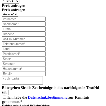
Preis anfragen
Preis anfragen
Bitte geben Sie die Zeichenfolge in das nachfolgende Textfeld
ein.
Ich habe die
Datenschutzbestimmung
zur Kenntnis
genommen.*
Felder mit * sind Pflichtfelder.