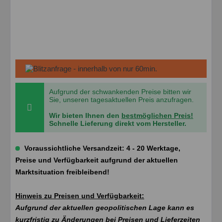
Aufgrund der schwankenden Preise bitten wir
Sie, unseren tagesaktuellen Preis anzufragen.
Wir bieten Ihnen den
bestmöglichen Preis!
Schnelle Lieferung direkt vom Hersteller.
Voraussichtliche Versandzeit: 4 - 20 Werktage,
Preise und Verfügbarkeit aufgrund der aktuellen
Marktsituation freibleibend!
Hinweis zu Preisen und Verfügbarkeit:
Aufgrund der aktuellen geopolitischen Lage kann es
kurzfristig zu Änderungen bei Preisen und Lieferzeiten