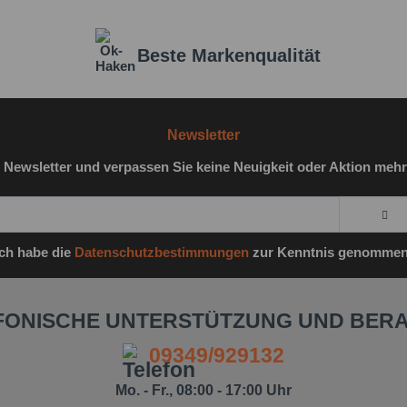
Beste Markenqualität
Newsletter
 Newsletter und verpassen Sie keine Neuigkeit oder Aktion mehr
Ich habe die
Datenschutzbestimmungen
zur Kenntnis genommen
FONISCHE UNTERSTÜTZUNG UND BER
09349/929132
Mo. - Fr., 08:00 - 17:00 Uhr