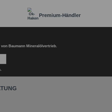
Premium-Händler
 von Baumann Mineralölvertrieb.
.
ATUNG