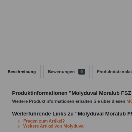
Beschreibung
Bewertungen
0
Produktdatenblat
Produktinformationen "Molyduval Moralub FSZ
Weitere Produktinformationen erhalten Sie über diesen
MO
Weiterführende Links zu "Molyduval Moralub F
Fragen zum Artikel?
Weitere Artikel von Molyduval