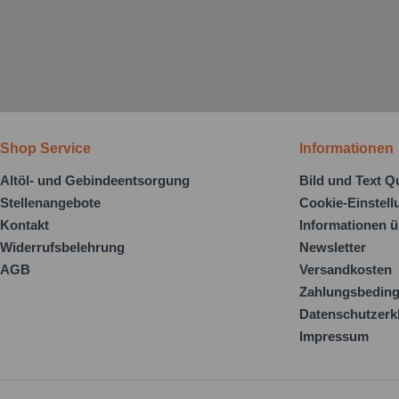
Shop Service
Informationen
Altöl- und Gebindeentsorgung
Bild und Text Q
Stellenangebote
Cookie-Einstel
Kontakt
Informationen ü
Widerrufsbelehrung
Newsletter
AGB
Versandkosten
Zahlungsbedin
Datenschutzerk
Impressum