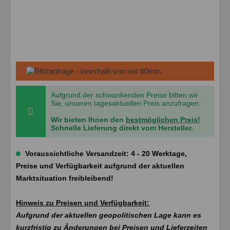
Aufgrund der schwankenden Preise bitten wir
Sie, unseren tagesaktuellen Preis anzufragen.
Wir bieten Ihnen den
bestmöglichen Preis!
Schnelle Lieferung direkt vom Hersteller.
Voraussichtliche Versandzeit: 4 - 20 Werktage,
Preise und Verfügbarkeit aufgrund der aktuellen
Marktsituation freibleibend!
Hinweis zu Preisen und Verfügbarkeit:
Aufgrund der aktuellen geopolitischen Lage kann es
kurzfristig zu Änderungen bei Preisen und Lieferzeiten