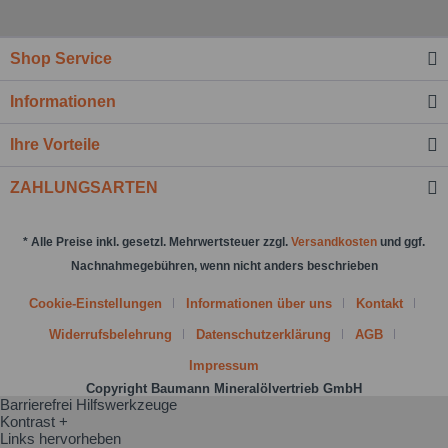
Nachricht senden
Shop Service
Informationen
Ihre Vorteile
ZAHLUNGSARTEN
* Alle Preise inkl. gesetzl. Mehrwertsteuer zzgl.
Versandkosten
und ggf.
Nachnahmegebühren, wenn nicht anders beschrieben
Cookie-Einstellungen
Informationen über uns
Kontakt
Widerrufsbelehrung
Datenschutzerklärung
AGB
Impressum
Copyright Baumann Mineralölvertrieb GmbH
Barrierefrei Hilfswerkzeuge
Kontrast +
Links hervorheben