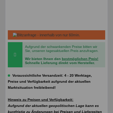
Aufgrund der schwankenden Preise bitten wir
Sie, unseren tagesaktuellen Preis anzufragen.
Wir bieten Ihnen den
bestmöglichen Preis!
Schnelle Lieferung direkt vom Hersteller.
Voraussichtliche Versandzeit: 4 - 20 Werktage,
Preise und Verfügbarkeit aufgrund der aktuellen
Marktsituation freibleibend!
Hinweis zu Preisen und Verfügbarkeit:
Aufgrund der aktuellen geopolitischen Lage kann es
kurzfristig zu Änderungen bei Preisen und Lieferzeiten