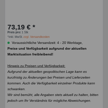
73,19 € *
Preis pro:
1 Stk
*inkl. MwSt.
zzgl. Versandkosten
Voraussichtliche Versandzeit: 4 - 20 Werktage,
Preise und Verfügbarkeit aufgrund der aktuellen
Marktsituation freibleibend!
Hinweis zu Preisen und Verfügbarkeit:
Aufgrund der aktuellen geopolitischen Lage kann es
kurzfristig zu Änderungen bei Preisen und Lieferzeiten
kommen. Auch die Verfügbarkeit einzelner Produkte kann
schwanken.
Wir sind bemüht, alle Angaben stets aktuell zu halten, bitten
jedoch um Ihr Verständnis für mögliche Abweichungen.