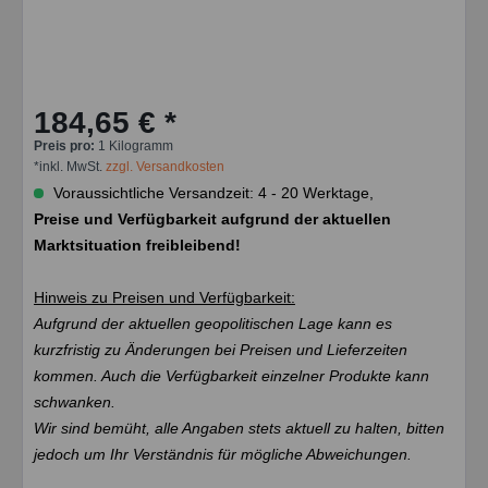
184,65 € *
Preis pro:
1 Kilogramm
*inkl. MwSt.
zzgl. Versandkosten
Voraussichtliche Versandzeit: 4 - 20 Werktage,
Preise und Verfügbarkeit aufgrund der aktuellen
Marktsituation freibleibend!
Hinweis zu Preisen und Verfügbarkeit:
Aufgrund der aktuellen geopolitischen Lage kann es
kurzfristig zu Änderungen bei Preisen und Lieferzeiten
kommen. Auch die Verfügbarkeit einzelner Produkte kann
schwanken.
Wir sind bemüht, alle Angaben stets aktuell zu halten, bitten
jedoch um Ihr Verständnis für mögliche Abweichungen.