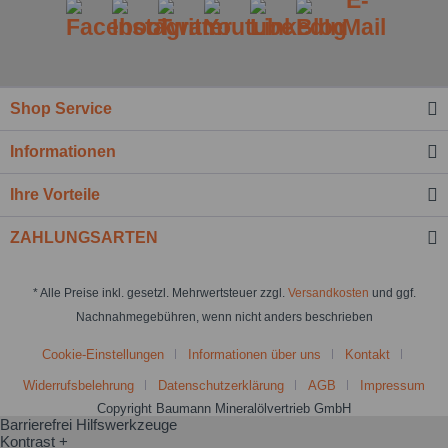
Shop Service
Informationen
Ihre Vorteile
ZAHLUNGSARTEN
* Alle Preise inkl. gesetzl. Mehrwertsteuer zzgl.
Versandkosten
und ggf.
Nachnahmegebühren, wenn nicht anders beschrieben
Cookie-Einstellungen
Informationen über uns
Kontakt
Widerrufsbelehrung
Datenschutzerklärung
AGB
Impressum
Copyright Baumann Mineralölvertrieb GmbH
Barrierefrei Hilfswerkzeuge
Kontrast +