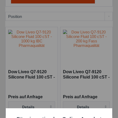
Dow Liveo Q7-9120
Dow Liveo Q7-9120
Silicone Fluid 100 cST -
Silicone Fluid 100 cST -
1000 kg IBC
200 kg Fass
Pharmaqualität
Pharmaqualität
Preis auf Anfrage
Preis auf Anfrage
Details
Details