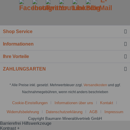
Shop Service
Informationen
Ihre Vorteile
ZAHLUNGSARTEN
* Alle Preise inkl. gesetzl. Mehrwertsteuer zzgl.
Versandkosten
und ggf.
Nachnahmegebühren, wenn nicht anders beschrieben
Cookie-Einstellungen
Informationen über uns
Kontakt
Widerrufsbelehrung
Datenschutzerklärung
AGB
Impressum
Copyright Baumann Mineralölvertrieb GmbH
Barrierefrei Hilfswerkzeuge
Kontrast +