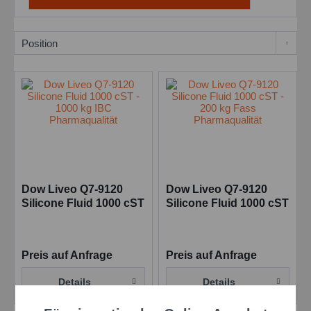
Dow Liveo Q7-9120
Dow Liveo Q7-9120
Silicone Fluid 1000 cST
Silicone Fluid 1000 cST
- 1000 kg IBC
- 200 kg Fass
Pharmaqualität
Pharmaqualität
Preis auf Anfrage
Preis auf Anfrage
Details
Details