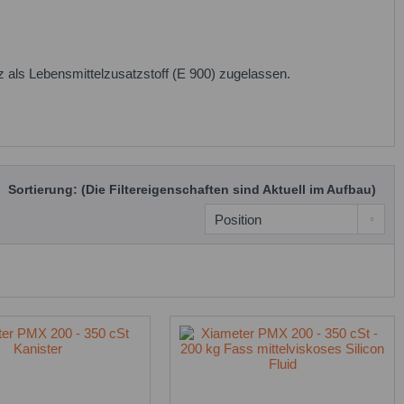
 als Lebensmittelzusatzstoff (E 900) zugelassen.
Sortierung: (Die Filtereigenschaften sind Aktuell im Aufbau)