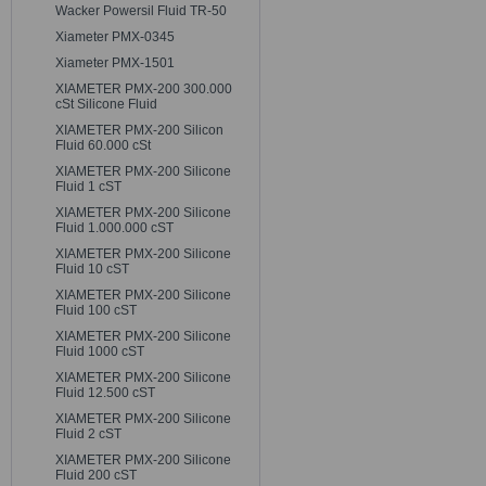
Wacker Powersil Fluid TR-50
Xiameter PMX-0345
Xiameter PMX-1501
XIAMETER PMX-200 300.000
cSt Silicone Fluid
XIAMETER PMX-200 Silicon
Fluid 60.000 cSt
XIAMETER PMX-200 Silicone
Fluid 1 cST
XIAMETER PMX-200 Silicone
Fluid 1.000.000 cST
XIAMETER PMX-200 Silicone
Fluid 10 cST
XIAMETER PMX-200 Silicone
Fluid 100 cST
XIAMETER PMX-200 Silicone
Fluid 1000 cST
XIAMETER PMX-200 Silicone
Fluid 12.500 cST
XIAMETER PMX-200 Silicone
Fluid 2 cST
XIAMETER PMX-200 Silicone
Fluid 200 cST