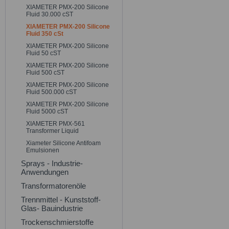
XIAMETER PMX-200 Silicone
Fluid 30.000 cST
XIAMETER PMX-200 Silicone
Fluid 350 cSt
XIAMETER PMX-200 Silicone
Fluid 50 cST
XIAMETER PMX-200 Silicone
Fluid 500 cST
XIAMETER PMX-200 Silicone
Fluid 500.000 cST
XIAMETER PMX-200 Silicone
Fluid 5000 cST
XIAMETER PMX-561
Transformer Liquid
Xiameter Silicone Antifoam
Emulsionen
Sprays - Industrie-
Anwendungen
Transformatorenöle
Trennmittel - Kunststoff-
Glas- Bauindustrie
Trockenschmierstoffe