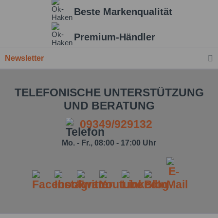
Beste Markenqualität
Einstellungen speichern
Premium-Händler
Newsletter
TELEFONISCHE UNTERSTÜTZUNG
UND BERATUNG
09349/929132
Mo. - Fr., 08:00 - 17:00 Uhr