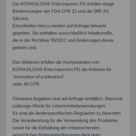
Die KORASILON® Entschäumer FG erfüllen einige
Bestimmungen der FDA CFR 21 und der BfR XV.
Silicone.
Einzelheiten hierzu werden auf Anfrage bekannt
gegeben. Sie enthalten ausschließlich Inhaltsstoffe,
die in der Richtlinie 95/2/EC und Änderungen dieser
gelistet sind.
Des Weiteren erfüllen die Komponenten von
KORASILON® Entschäumern FG die Kriterien für
"exemption of a tolerance“
unter 40 CFR.
Genauere Angaben sind auf Anfrage erhältlich. Maximal
zulässige Werte für Lebensmittelanwendungen:
Es sind die länderspezifischen Regularien zu beachten.
Die Verantwortung für die Verwendung des Produktes
sowie für die Einhaltung der entsprechenden
gesetzlichen Rahmenbedingungen liegt beim