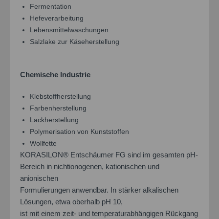
Fermentation
Hefeverarbeitung
Lebensmittelwaschungen
Salzlake zur Käseherstellung
Chemische Industrie
Klebstoffherstellung
Farbenherstellung
Lackherstellung
Polymerisation von Kunststoffen
Wollfette
KORASILON® Entschäumer FG sind im gesamten pH-
Bereich in nichtionogenen, kationischen und
anionischen
Formulierungen anwendbar. In stärker alkalischen
Lösungen, etwa oberhalb pH 10,
ist mit einem zeit- und temperaturabhängigen Rückgang