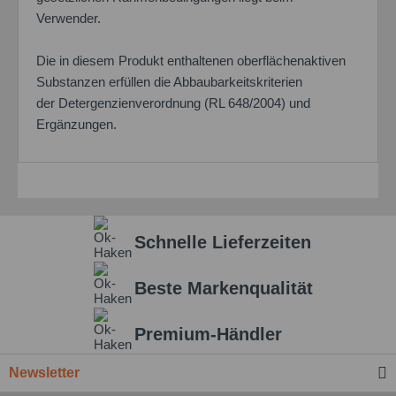
Verwender.
Die in diesem Produkt enthaltenen oberflächenaktiven
Substanzen erfüllen die Abbaubarkeitskriterien
der Detergenzienverordnung (RL 648/2004) und
Ergänzungen.
Schnelle Lieferzeiten
Beste Markenqualität
Premium-Händler
Newsletter