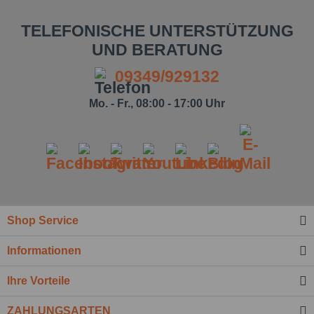
TELEFONISCHE UNTERSTÜTZUNG
UND BERATUNG
09349/929132
Mo. - Fr., 08:00 - 17:00 Uhr
Shop Service
Informationen
Ihre Vorteile
ZAHLUNGSARTEN