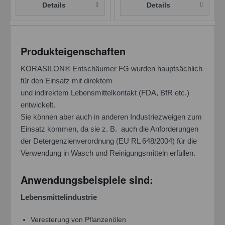
Details
Details
Produkteigenschaften
KORASILON® Entschäumer FG wurden hauptsächlich
für den Einsatz mit direktem
und indirektem Lebensmittelkontakt (FDA, BfR etc.)
entwickelt.
Sie können aber auch in anderen Industriezweigen zum
Einsatz kommen, da sie z. B. auch die Anforderungen
der Detergenzienverordnung (EU RL 648/2004) für die
Verwendung in Wasch und Reinigungsmitteln erfüllen.
Anwendungsbeispiele sind:
Lebensmittelindustrie
Veresterung von Pflanzenölen