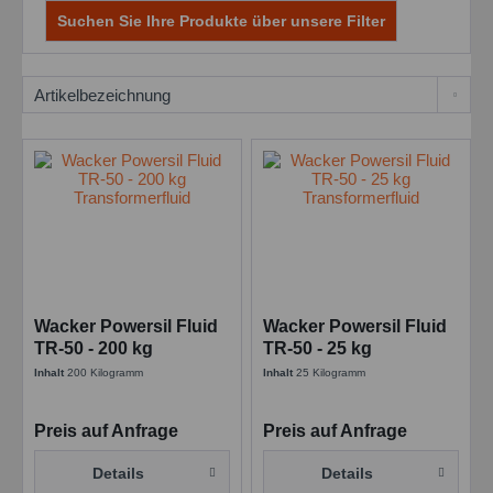
Suchen Sie Ihre Produkte über unsere Filter
Wacker Powersil Fluid
Wacker Powersil Fluid
TR-50 - 200 kg
TR-50 - 25 kg
Transformerfluid
Transformerfluid
Inhalt
200 Kilogramm
Inhalt
25 Kilogramm
Preis auf Anfrage
Preis auf Anfrage
Details
Details