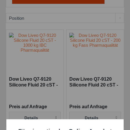
Dow Liveo Q7-9120
Dow Liveo Q7-9120
Silicone Fluid 20 cST -
Silicone Fluid 20 cST -
1000 kg IBC
200 kg Fass
Pharmaqualität
Pharmaqualität
Preis auf Anfrage
Preis auf Anfrage
Details
Details