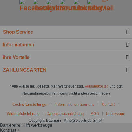
Shop Service
Informationen
Ihre Vorteile
ZAHLUNGSARTEN
* Alle Preise inkl. gesetzl. Mehrwertsteuer zzgl.
Versandkosten
und ggf.
Nachnahmegebühren, wenn nicht anders beschrieben
Cookie-Einstellungen
Informationen über uns
Kontakt
Widerrufsbelehrung
Datenschutzerklärung
AGB
Impressum
Copyright Baumann Mineralölvertrieb GmbH
Barrierefrei Hilfswerkzeuge
Kontrast +