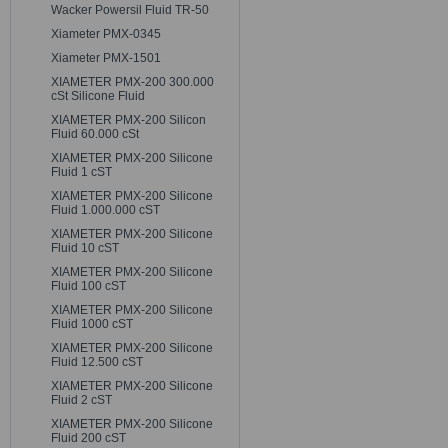
Wacker Powersil Fluid TR-50
Xiameter PMX-0345
Xiameter PMX-1501
XIAMETER PMX-200 300.000
cSt Silicone Fluid
XIAMETER PMX-200 Silicon
Fluid 60.000 cSt
XIAMETER PMX-200 Silicone
Fluid 1 cST
XIAMETER PMX-200 Silicone
Fluid 1.000.000 cST
XIAMETER PMX-200 Silicone
Fluid 10 cST
XIAMETER PMX-200 Silicone
Fluid 100 cST
XIAMETER PMX-200 Silicone
Fluid 1000 cST
XIAMETER PMX-200 Silicone
Fluid 12.500 cST
XIAMETER PMX-200 Silicone
Fluid 2 cST
XIAMETER PMX-200 Silicone
Fluid 200 cST