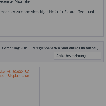
edenster Materialien.
macht es zu einem vielseitigen Helfer für Elektro-, Textil- und
Sortierung: (Die Filtereigenschaften sind Aktuell im Aufbau)