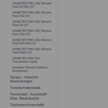
XIAMETER PMX-200 Silicone
Fluid 30.000 cST
XIAMETER PMX-200 Silicone
Fluid 350 cSt
XIAMETER PMX-200 Silicone
Fluid 50 cST
XIAMETER PMX-200 Silicone
Fluid 500 cST
XIAMETER PMX-200 Silicone
Fluid 500.000 cST
XIAMETER PMX-200 Silicone
Fluid 5000 cST
XIAMETER PMX-561
Transformer Liquid
Xiameter Silicone Antifoam
Emulsionen
Sprays - Industrie-
Anwendungen
Transformatorenöle
Trennmittel - Kunststoff-
Glas- Bauindustrie
Trockenschmierstoffe