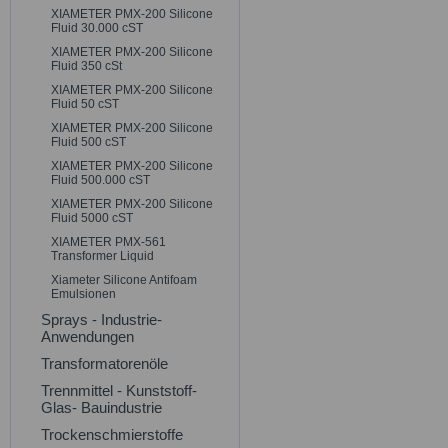
XIAMETER PMX-200 Silicone
Fluid 30.000 cST
XIAMETER PMX-200 Silicone
Fluid 350 cSt
XIAMETER PMX-200 Silicone
Fluid 50 cST
XIAMETER PMX-200 Silicone
Fluid 500 cST
XIAMETER PMX-200 Silicone
Fluid 500.000 cST
XIAMETER PMX-200 Silicone
Fluid 5000 cST
XIAMETER PMX-561
Transformer Liquid
Xiameter Silicone Antifoam
Emulsionen
Sprays - Industrie-
Anwendungen
Transformatorenöle
Trennmittel - Kunststoff-
Glas- Bauindustrie
Trockenschmierstoffe