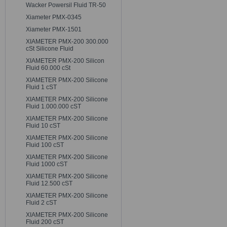
Wacker Powersil Fluid TR-50
Xiameter PMX-0345
Xiameter PMX-1501
XIAMETER PMX-200 300.000
cSt Silicone Fluid
XIAMETER PMX-200 Silicon
Fluid 60.000 cSt
XIAMETER PMX-200 Silicone
Fluid 1 cST
XIAMETER PMX-200 Silicone
Fluid 1.000.000 cST
XIAMETER PMX-200 Silicone
Fluid 10 cST
XIAMETER PMX-200 Silicone
Fluid 100 cST
XIAMETER PMX-200 Silicone
Fluid 1000 cST
XIAMETER PMX-200 Silicone
Fluid 12.500 cST
XIAMETER PMX-200 Silicone
Fluid 2 cST
XIAMETER PMX-200 Silicone
Fluid 200 cST