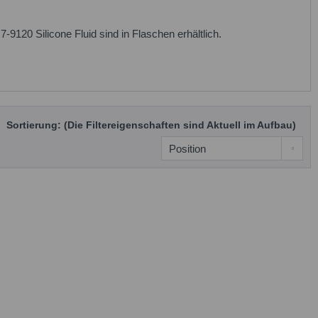
-9120 Silicone Fluid sind in Flaschen erhältlich.
Sortierung: (Die Filtereigenschaften sind Aktuell im Aufbau)