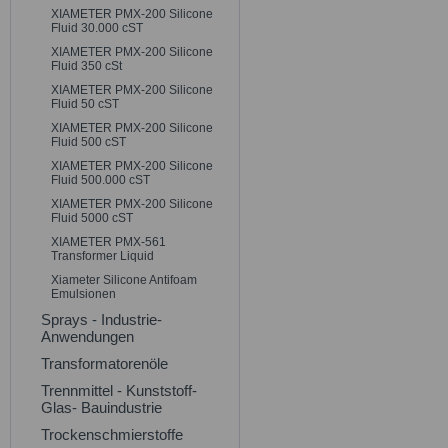
XIAMETER PMX-200 Silicone
Fluid 30.000 cST
XIAMETER PMX-200 Silicone
Fluid 350 cSt
XIAMETER PMX-200 Silicone
Fluid 50 cST
XIAMETER PMX-200 Silicone
Fluid 500 cST
XIAMETER PMX-200 Silicone
Fluid 500.000 cST
XIAMETER PMX-200 Silicone
Fluid 5000 cST
XIAMETER PMX-561
Transformer Liquid
Xiameter Silicone Antifoam
Emulsionen
Sprays - Industrie-
Anwendungen
Transformatorenöle
Trennmittel - Kunststoff-
Glas- Bauindustrie
Trockenschmierstoffe