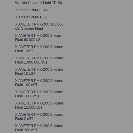
Wacker Powersil Fluid TR-50
Xiameter PMX-0345
Xiameter PMX-1501
XIAMETER PMX-200 300.000
cSt Silicone Fluid
XIAMETER PMX-200 Silicon
Fluid 60.000 cSt
XIAMETER PMX-200 Silicone
Fluid 1 cST
XIAMETER PMX-200 Silicone
Fluid 1.000.000 cST
XIAMETER PMX-200 Silicone
Fluid 10 cST
XIAMETER PMX-200 Silicone
Fluid 100 cST
XIAMETER PMX-200 Silicone
Fluid 1000 cST
XIAMETER PMX-200 Silicone
Fluid 12.500 cST
XIAMETER PMX-200 Silicone
Fluid 2 cST
XIAMETER PMX-200 Silicone
Fluid 200 cST