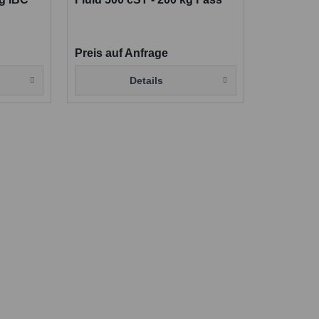
Pharmaqualität
Preis auf Anfrage
Details