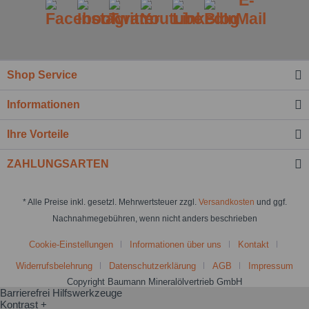
Shop Service
Informationen
Ihre Vorteile
ZAHLUNGSARTEN
* Alle Preise inkl. gesetzl. Mehrwertsteuer zzgl.
Versandkosten
und ggf.
Nachnahmegebühren, wenn nicht anders beschrieben
Cookie-Einstellungen
Informationen über uns
Kontakt
Widerrufsbelehrung
Datenschutzerklärung
AGB
Impressum
Copyright Baumann Mineralölvertrieb GmbH
Barrierefrei Hilfswerkzeuge
Kontrast +