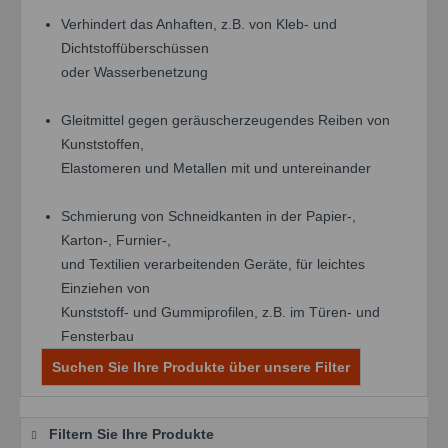
Verhindert das Anhaften, z.B. von Kleb- und
Dichtstoffüberschüssen
oder Wasserbenetzung
Gleitmittel gegen geräuscherzeugendes Reiben von
Kunststoffen,
Elastomeren und Metallen mit und untereinander
Schmierung von Schneidkanten in der Papier-,
Karton-, Furnier-,
und Textilien verarbeitenden Geräte, für leichtes
Einziehen von
Kunststoff- und Gummiprofilen, z.B. im Türen- und
Fensterbau
Suchen Sie Ihre Produkte über unsere Filter
Filtern Sie Ihre Produkte