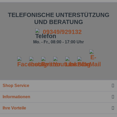
TELEFONISCHE UNTERSTÜTZUNG
UND BERATUNG
09349/929132
Mo. - Fr., 08:00 - 17:00 Uhr
Shop Service
Informationen
Ihre Vorteile