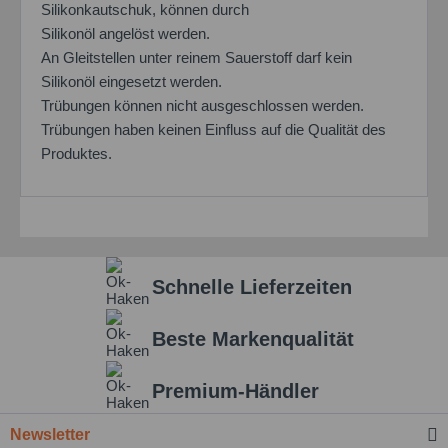
Silikonkautschuk, können durch
Silikonöl angelöst werden.
An Gleitstellen unter reinem Sauerstoff darf kein
Silikonöl eingesetzt werden.
Trübungen können nicht ausgeschlossen werden.
Trübungen haben keinen Einfluss auf die Qualität des
Produktes.
Schnelle Lieferzeiten
Beste Markenqualität
Premium-Händler
Newsletter