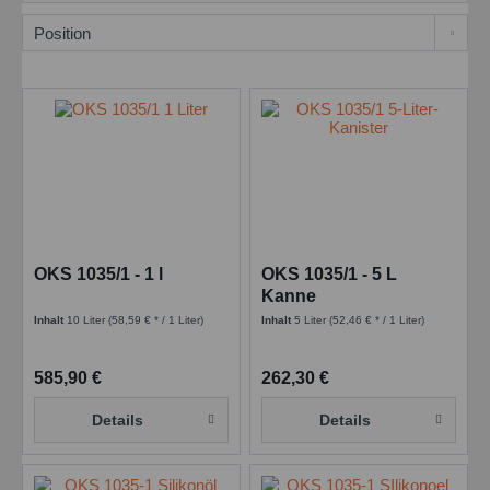
OKS 1035/1 - 1 l
OKS 1035/1 - 5 L
Kanne
Inhalt
10 Liter
(58,59 € * / 1 Liter)
Inhalt
5 Liter
(52,46 € * / 1 Liter)
585,90 €
262,30 €
Details
Details