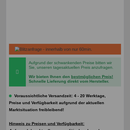
Aufgrund der schwankenden Preise bitten wir
Sie, unseren tagesaktuellen Preis anzufragen.
Wir bieten Ihnen den
bestmöglichen Preis!
Schnelle Lieferung direkt vom Hersteller.
Voraussichtliche Versandzeit: 4 - 20 Werktage,
Preise und Verfügbarkeit aufgrund der aktuellen
Marktsituation freibleibend!
Hinweis zu Preisen und Verfügbarkeit: