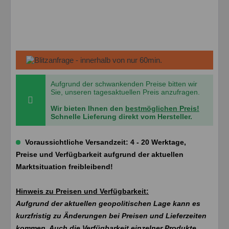
Aufgrund der schwankenden Preise bitten wir
Sie, unseren tagesaktuellen Preis anzufragen.
Wir bieten Ihnen den
bestmöglichen Preis!
Schnelle Lieferung direkt vom Hersteller.
Voraussichtliche Versandzeit: 4 - 20 Werktage,
Preise und Verfügbarkeit aufgrund der aktuellen
Marktsituation freibleibend!
Hinweis zu Preisen und Verfügbarkeit:
Aufgrund der aktuellen geopolitischen Lage kann es
kurzfristig zu Änderungen bei Preisen und Lieferzeiten
kommen. Auch die Verfügbarkeit einzelner Produkte