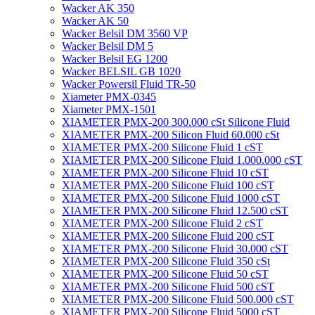
Wacker AK 350
Wacker AK 50
Wacker Belsil DM 3560 VP
Wacker Belsil DM 5
Wacker Belsil EG 1200
Wacker BELSIL GB 1020
Wacker Powersil Fluid TR-50
Xiameter PMX-0345
Xiameter PMX-1501
XIAMETER PMX-200 300.000 cSt Silicone Fluid
XIAMETER PMX-200 Silicon Fluid 60.000 cSt
XIAMETER PMX-200 Silicone Fluid 1 cST
XIAMETER PMX-200 Silicone Fluid 1.000.000 cST
XIAMETER PMX-200 Silicone Fluid 10 cST
XIAMETER PMX-200 Silicone Fluid 100 cST
XIAMETER PMX-200 Silicone Fluid 1000 cST
XIAMETER PMX-200 Silicone Fluid 12.500 cST
XIAMETER PMX-200 Silicone Fluid 2 cST
XIAMETER PMX-200 Silicone Fluid 200 cST
XIAMETER PMX-200 Silicone Fluid 30.000 cST
XIAMETER PMX-200 Silicone Fluid 350 cSt
XIAMETER PMX-200 Silicone Fluid 50 cST
XIAMETER PMX-200 Silicone Fluid 500 cST
XIAMETER PMX-200 Silicone Fluid 500.000 cST
XIAMETER PMX-200 Silicone Fluid 5000 cST