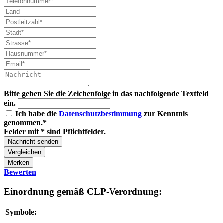
Bitte geben Sie die Zeichenfolge in das nachfolgende Textfeld
ein.
Ich habe die
Datenschutzbestimmung
zur Kenntnis
genommen.*
Felder mit * sind Pflichtfelder.
Nachricht senden
Vergleichen
Merken
Bewerten
Einordnung gemäß CLP-Verordnung:
Symbole: