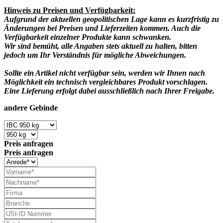
Hinweis zu Preisen und Verfügbarkeit:
Aufgrund der aktuellen geopolitischen Lage kann es kurzfristig zu
Änderungen bei Preisen und Lieferzeiten kommen. Auch die
Verfügbarkeit einzelner Produkte kann schwanken.
Wir sind bemüht, alle Angaben stets aktuell zu halten, bitten
jedoch um Ihr Verständnis für mögliche Abweichungen.
Sollte ein Artikel nicht verfügbar sein, werden wir Ihnen nach
Möglichkeit ein technisch vergleichbares Produkt vorschlagen.
Eine Lieferung erfolgt dabei ausschließlich nach Ihrer Freigabe.
andere Gebinde
Preis anfragen
Preis anfragen