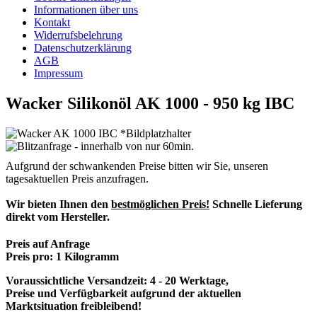
Informationen über uns
Kontakt
Widerrufsbelehrung
Datenschutzerklärung
AGB
Impressum
Wacker Silikonöl AK 1000 - 950 kg IBC
Aufgrund der schwankenden Preise bitten wir Sie, unseren
tagesaktuellen Preis anzufragen.
Wir bieten Ihnen den
bestmöglichen Preis!
Schnelle Lieferung
direkt vom Hersteller.
Preis auf Anfrage
Preis pro:
1 Kilogramm
Voraussichtliche Versandzeit: 4 - 20 Werktage,
Preise und Verfügbarkeit aufgrund der aktuellen
Marktsituation freibleibend!