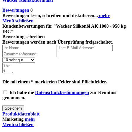
Wacker Kontaktformular
Bewertungen
0
Bewertungen lesen, schreiben und diskutieren...
mehr
Menü schließen
Kundenbewertungen für "Wacker Silikonöl AK 1000 - 950 kg
IBC"
Bewertung schreiben
Bewertungen werden nach Überprüfung freigeschaltet.
Die mit einem * markierten Felder sind Pflichtfelder.
Ich habe die
Datenschutzbestimmungen
zur Kenntnis
genommen.
Speichern
Produktdatenblatt
Marketing
mehr
Menü schließen