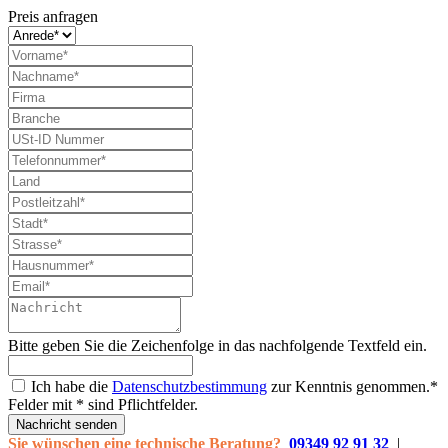
Preis anfragen
Bitte geben Sie die Zeichenfolge in das nachfolgende Textfeld ein.
Ich habe die
Datenschutzbestimmung
zur Kenntnis genommen.*
Felder mit * sind Pflichtfelder.
Nachricht senden
Sie wünschen eine technische Beratung?
09349 92 91 32
|