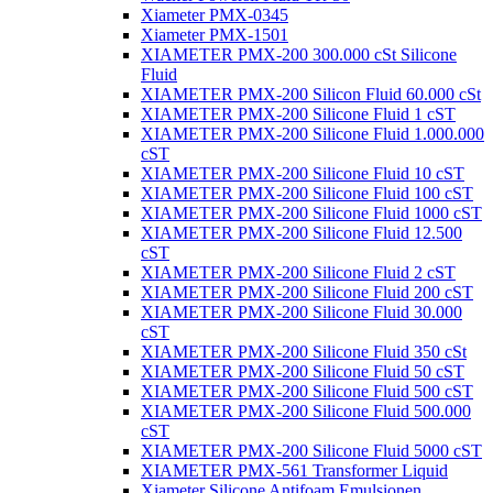
Xiameter PMX-0345
Xiameter PMX-1501
XIAMETER PMX-200 300.000 cSt Silicone
Fluid
XIAMETER PMX-200 Silicon Fluid 60.000 cSt
XIAMETER PMX-200 Silicone Fluid 1 cST
XIAMETER PMX-200 Silicone Fluid 1.000.000
cST
XIAMETER PMX-200 Silicone Fluid 10 cST
XIAMETER PMX-200 Silicone Fluid 100 cST
XIAMETER PMX-200 Silicone Fluid 1000 cST
XIAMETER PMX-200 Silicone Fluid 12.500
cST
XIAMETER PMX-200 Silicone Fluid 2 cST
XIAMETER PMX-200 Silicone Fluid 200 cST
XIAMETER PMX-200 Silicone Fluid 30.000
cST
XIAMETER PMX-200 Silicone Fluid 350 cSt
XIAMETER PMX-200 Silicone Fluid 50 cST
XIAMETER PMX-200 Silicone Fluid 500 cST
XIAMETER PMX-200 Silicone Fluid 500.000
cST
XIAMETER PMX-200 Silicone Fluid 5000 cST
XIAMETER PMX-561 Transformer Liquid
Xiameter Silicone Antifoam Emulsionen