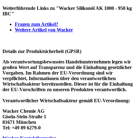
Weiterführende Links zu "Wacker Silikonöl AK 1000 - 950 kg
IBC"
Fragen zum Artikel?
Weitere Artikel von Wacker
Details zur Produktsicherheit (GPSR)
Als verantwortungsbewusstes Handelsunternehmen legen wir
großen Wert auf Transparenz und die Einhaltung gesetzlicher
Vorgaben. Im Rahmen der EU-Verordnung sind wir
verpflichtet, Informationen über den verantwortlichen
Wirtschaftsakteur bereitzustellen. Dieser ist für die Einhaltung
der EU-Vorschriften zu unseren Produkten verantwortlich.
Verantwortlicher Wirtschaftsakteur gemäß EU-Verordnung:
Wacker Chemie AG
Gisela-Stein-Straße 1
81671 München
Tel: +49 89 6279-0