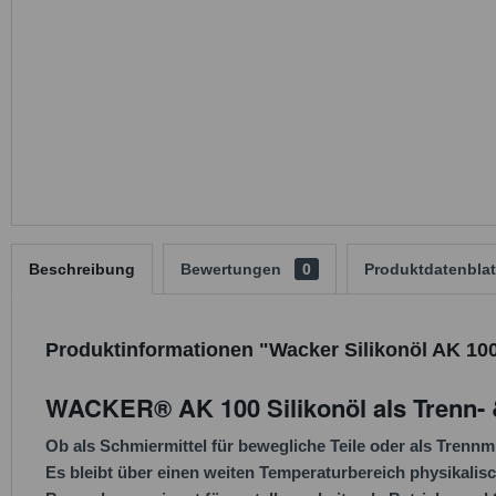
Beschreibung
Bewertungen
0
Produktdatenblat
Produktinformationen "Wacker Silikonöl AK 100
WACKER® AK 100 Silikonöl als Trenn- 
Ob als Schmiermittel für bewegliche Teile oder als Tren
Es bleibt über einen weiten Temperaturbereich physikalisch