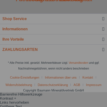
Shop Service
Informationen
Ihre Vorteile
ZAHLUNGSARTEN
* Alle Preise inkl. gesetzl. Mehrwertsteuer zzgl.
Versandkosten
und ggf.
Nachnahmegebühren, wenn nicht anders beschrieben
Cookie-Einstellungen
Informationen über uns
Kontakt
Widerrufsbelehrung
Datenschutzerklärung
AGB
Impressum
Copyright Baumann Mineralölvertrieb GmbH
Barrierefrei Hilfswerkzeuge
Kontrast +
Links hervorheben
Größerer Text