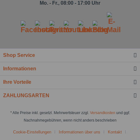
Mo. - Fr., 08:00 - 17:00 Uhr
Shop Service
Informationen
Ihre Vorteile
ZAHLUNGSARTEN
* Alle Preise inkl. gesetzl. Mehrwertsteuer zzgl.
Versandkosten
und ggf.
Nachnahmegebühren, wenn nicht anders beschrieben
Cookie-Einstellungen
Informationen über uns
Kontakt