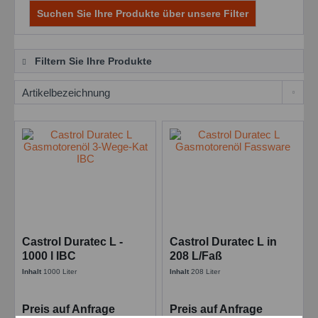
Suchen Sie Ihre Produkte über unsere Filter
Filtern Sie Ihre Produkte
Castrol Duratec L -
Castrol Duratec L in
1000 l IBC
208 L/Faß
Inhalt
1000 Liter
Inhalt
208 Liter
Preis auf Anfrage
Preis auf Anfrage