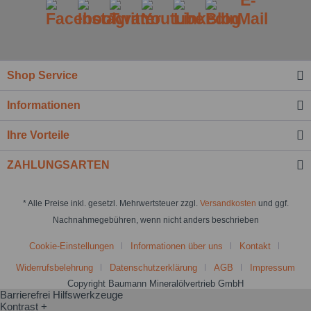
Shop Service
Informationen
Ihre Vorteile
ZAHLUNGSARTEN
* Alle Preise inkl. gesetzl. Mehrwertsteuer zzgl.
Versandkosten
und ggf.
Nachnahmegebühren, wenn nicht anders beschrieben
Cookie-Einstellungen
Informationen über uns
Kontakt
Widerrufsbelehrung
Datenschutzerklärung
AGB
Impressum
Copyright Baumann Mineralölvertrieb GmbH
Barrierefrei Hilfswerkzeuge
Kontrast +