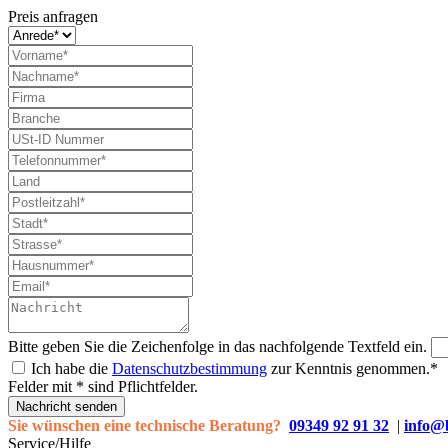
Preis anfragen
Bitte geben Sie die Zeichenfolge in das nachfolgende Textfeld ein.
Ich habe die
Datenschutzbestimmung
zur Kenntnis genommen.*
Felder mit * sind Pflichtfelder.
Nachricht senden
Sie wünschen eine technische Beratung?
09349 92 91 32
|
info@
Service/Hilfe