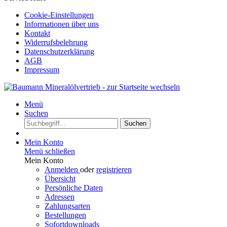
Cookie-Einstellungen
Informationen über uns
Kontakt
Widerrufsbelehrung
Datenschutzerklärung
AGB
Impressum
Menü
Suchen
Suchen
Mein Konto
Menü schließen
Mein Konto
Anmelden
oder
registrieren
Übersicht
Persönliche Daten
Adressen
Zahlungsarten
Bestellungen
Sofortdownloads