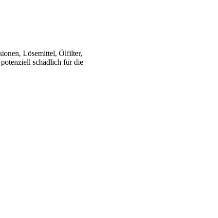
onen, Lösemittel, Ölfilter,
potenziell schädlich für die