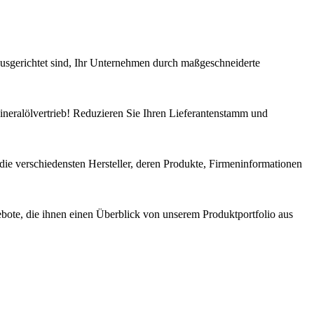
sgerichtet sind, Ihr Unternehmen durch maßgeschneiderte
ineralölvertrieb! Reduzieren Sie Ihren Lieferantenstamm und
 die verschiedensten Hersteller, deren Produkte, Firmeninformationen
ebote, die ihnen einen Überblick von unserem Produktportfolio aus