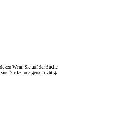
Anlagen Wenn Sie auf der Suche
ind Sie bei uns genau richtig.