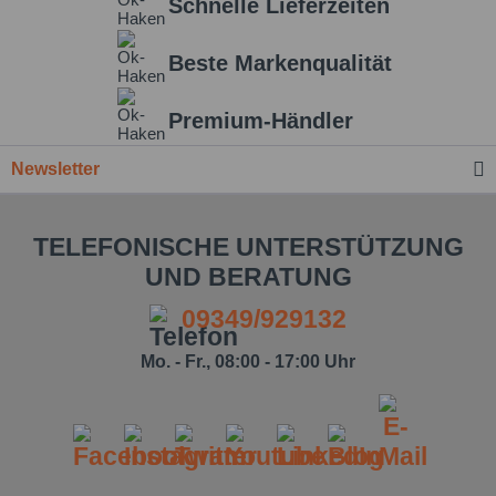
Schnelle Lieferzeiten
Beste Markenqualität
Premium-Händler
Newsletter
TELEFONISCHE UNTERSTÜTZUNG
UND BERATUNG
09349/929132
Mo. - Fr., 08:00 - 17:00 Uhr