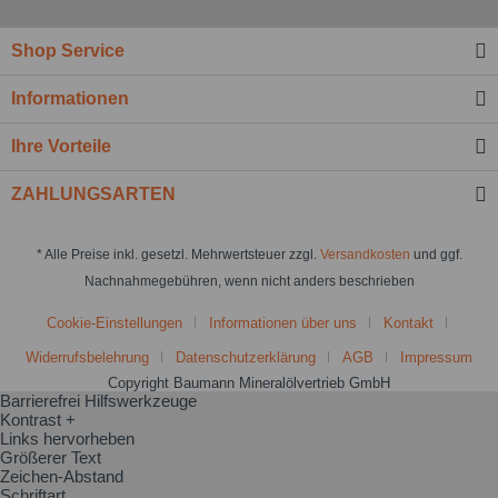
Shop Service
Informationen
Ihre Vorteile
ZAHLUNGSARTEN
* Alle Preise inkl. gesetzl. Mehrwertsteuer zzgl.
Versandkosten
und ggf.
Nachnahmegebühren, wenn nicht anders beschrieben
Cookie-Einstellungen
Informationen über uns
Kontakt
Widerrufsbelehrung
Datenschutzerklärung
AGB
Impressum
Copyright Baumann Mineralölvertrieb GmbH
Barrierefrei Hilfswerkzeuge
Kontrast +
Links hervorheben
Größerer Text
Zeichen-Abstand
Schriftart