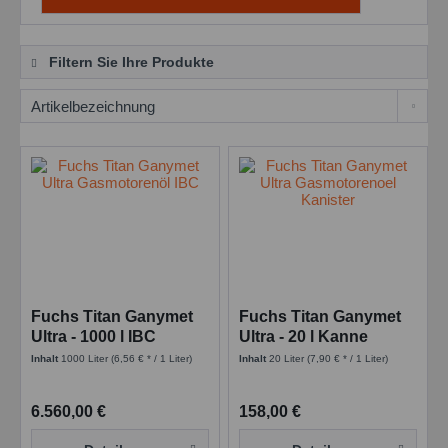
Filtern Sie Ihre Produkte
Fuchs Titan Ganymet
Fuchs Titan Ganymet
Ultra - 1000 l IBC
Ultra - 20 l Kanne
Inhalt
1000 Liter
(6,56 € * / 1 Liter)
Inhalt
20 Liter
(7,90 € * / 1 Liter)
6.560,00 €
158,00 €