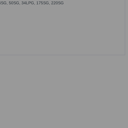
4SG, 50SG, 34LPG, 175SG, 220SG