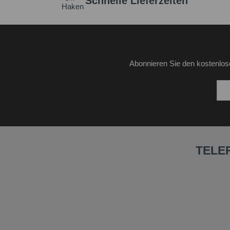
Schnelle Lieferzeiten
Abonnieren Sie den kostenlos
TELE