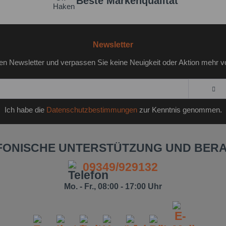
Beste Markenqualität
Newsletter
en Newsletter und verpassen Sie keine Neuigkeit oder Aktion mehr v
Ich habe die
Datenschutzbestimmungen
zur Kenntnis genommen.
FONISCHE UNTERSTÜTZUNG UND BER
09349/929132
Mo. - Fr., 08:00 - 17:00 Uhr