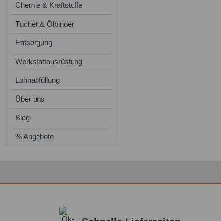
Chemie & Kraftstoffe
Tücher & Ölbinder
Entsorgung
Werkstattausrüstung
Lohnabfüllung
Über uns
Blog
% Angebote