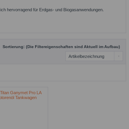
sich hervorragend für Erdgas- und Biogasanwendungen.
Sortierung: (Die Filtereigenschaften sind Aktuell im Aufbau)