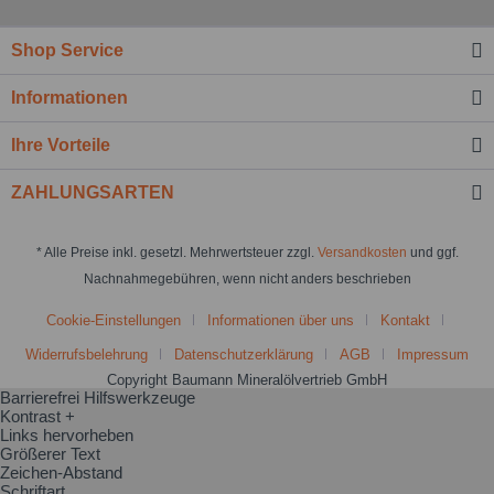
Shop Service
Informationen
Ihre Vorteile
ZAHLUNGSARTEN
* Alle Preise inkl. gesetzl. Mehrwertsteuer zzgl.
Versandkosten
und ggf.
Nachnahmegebühren, wenn nicht anders beschrieben
Cookie-Einstellungen
Informationen über uns
Kontakt
Widerrufsbelehrung
Datenschutzerklärung
AGB
Impressum
Copyright Baumann Mineralölvertrieb GmbH
Barrierefrei Hilfswerkzeuge
Kontrast +
Links hervorheben
Größerer Text
Zeichen-Abstand
Schriftart