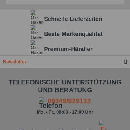
Schnelle Lieferzeiten
Beste Markenqualität
Premium-Händler
Newsletter
TELEFONISCHE UNTERSTÜTZUNG
UND BERATUNG
09349/929132
Mo. - Fr., 08:00 - 17:00 Uhr