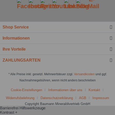
Shop Service
Informationen
Ihre Vorteile
ZAHLUNGSARTEN
* Alle Preise inkl. gesetzl. Mehrwertsteuer zzgl.
Versandkosten
und ggf.
Nachnahmegebühren, wenn nicht anders beschrieben
Cookie-Einstellungen
Informationen über uns
Kontakt
Widerrufsbelehrung
Datenschutzerklärung
AGB
Impressum
Copyright Baumann Mineralölvertrieb GmbH
Barrierefrei Hilfswerkzeuge
Kontrast +