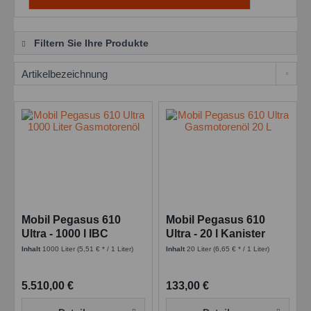
Filtern Sie Ihre Produkte
Mobil Pegasus 610
Mobil Pegasus 610
Ultra - 1000 l IBC
Ultra - 20 l Kanister
Inhalt
1000 Liter
(5,51 € * / 1 Liter)
Inhalt
20 Liter
(6,65 € * / 1 Liter)
5.510,00 €
133,00 €